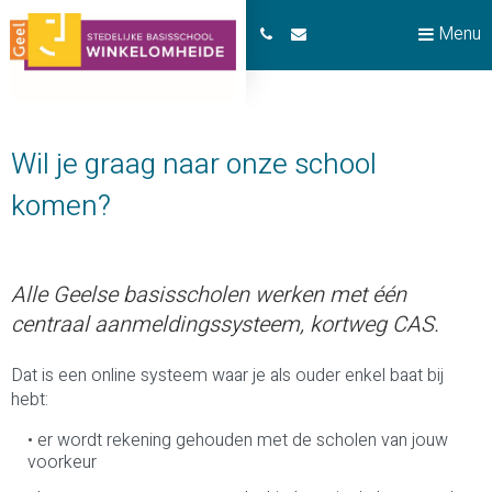
Menu
Wil je graag naar onze school
komen?
Alle Geelse basisscholen werken met één
centraal aanmeldingssysteem, kortweg CAS.
Dat is een online systeem waar je als ouder enkel baat bij
hebt:
er wordt rekening gehouden met de scholen van jouw
voorkeur